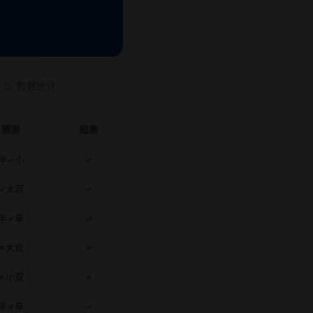
📉 数据统计
预测
结果
半✓小
✓
✓大双
✓
半✓单
✓
✗大双
✗
✗小双
✗
半✓单
✓