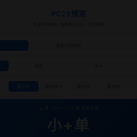
PC28预测
专业开奖数据 | 智能算法分析 | 实时更新
加拿大28预测
杀组
大小
算法03
算法04
算法05
算法06
🔮 第 115044255 期 智能预测
小+单