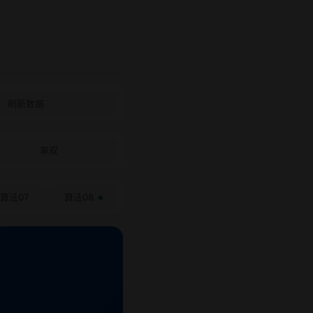
刷新数据
单双
算法07
算法08