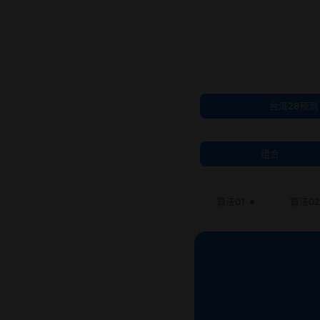
台湾28预测
组合
算法01
算法02