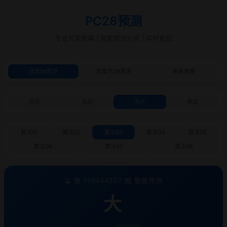
PC28预测
专业开奖数据 | 智能算法分析 | 实时更新
台湾28预测
加拿大28预测
刷新数据
组合
杀组
大小
单双
算法01
算法02
算法03
算法04
算法05
算法06
算法07
算法08
🔮 第 115044207 期 智能预测
大