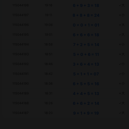
6 + 9 + 3 = 18
115044198
19:16
✓大
8 + 8 + 8 = 24
115044197
19:11
✗小
0 + 0 + 1 = 01
115044196
19:06
✗大
6 + 6 + 6 = 18
115044195
19:01
✓大
7 + 2 + 5 = 14
115044194
18:56
✗小
5 + 0 + 6 = 11
115044193
18:51
✗大
3 + 6 + 4 = 13
115044192
18:46
✓小
5 + 1 + 1 = 07
115044191
18:42
✓小
6 + 5 + 5 = 16
115044190
18:36
✗小
4 + 4 + 5 = 13
115044189
18:31
✗大
6 + 6 + 2 = 14
115044188
18:26
✓大
9 + 1 + 9 = 19
115044187
18:20
✓大