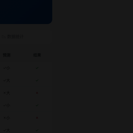
📉 数据统计
预测
结果
✓小
✓
✓大
✓
✗大
✗
✓小
✓
✗小
✗
✓大
✓