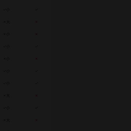
✓小
✓
✗大
✗
✗小
✗
✓小
✓
✗小
✗
✓小
✓
✓小
✓
✗大
✗
✓小
✓
✗大
✗