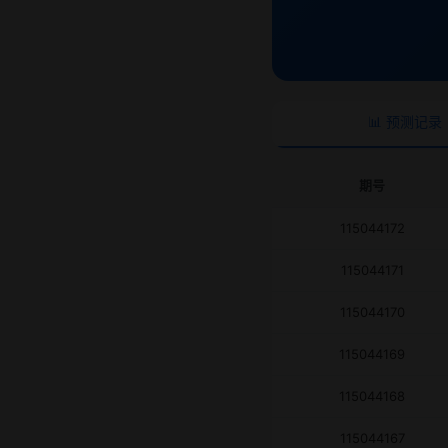
📊 预测记录
期号
115044172
115044171
115044170
115044169
115044168
115044167