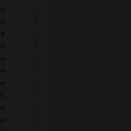
大双
✓
大双
✗
大单
✓
大双
✗
大双
✓
小单
✓
小双
✓
小双
✓
大双
✓
小单
✗