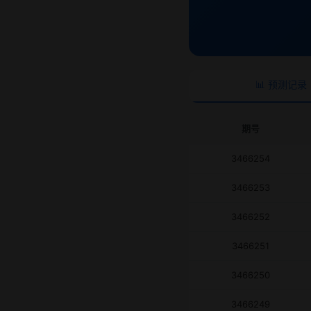
📊 预测记录
期号
3466254
3466253
3466252
3466251
3466250
3466249