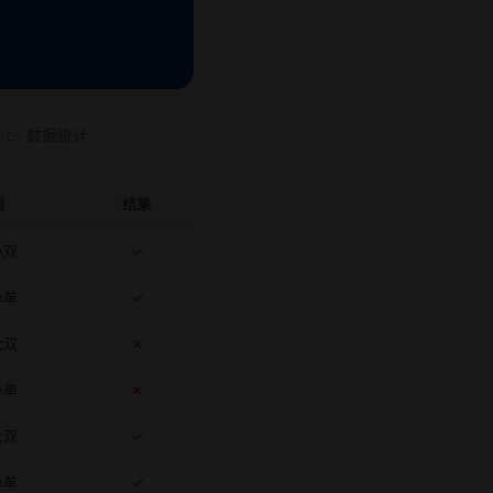
📉 数据统计
测
结果
小双
✓
小单
✓
大双
✗
小单
✗
大双
✓
小单
✓