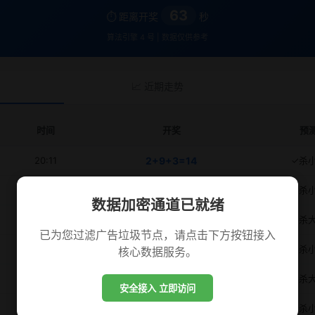
63
⏱️ 距离开奖
秒
算法引擎 4 号 | 数据仅供参考
📈 近期走势
时间
开奖
预
20:11
2+9+3=14
✓杀
20:08
7+2+6=15
✓杀
数据加密通道已就绪
20:04
8+9+9=26
✗杀
已为您过滤广告垃圾节点，请点击下方按钮接入
20:01
5+5+1=11
✗杀
核心数据服务。
19:57
7+8+2=17
✓杀
安全接入 立即访问
19:54
3+6+1=10
✓杀