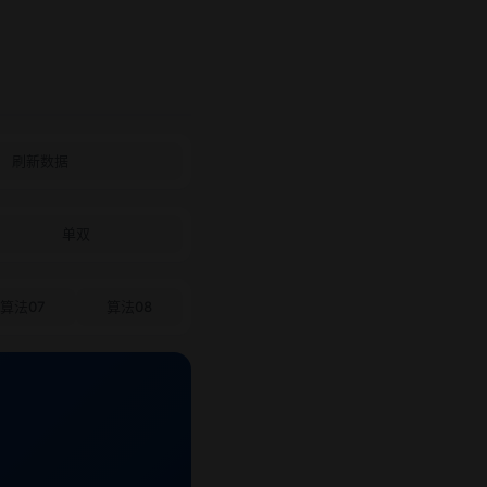
刷新数据
单双
算法07
算法08